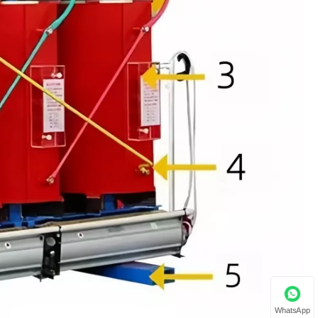
WhatsApp