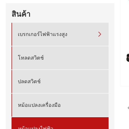
สินค้า
เบรกเกอร์ไฟฟ้าแรงสูง

โหลดสวิตช์
ปลดสวิตช์
หม้อแปลงเครื่องมือ
หม้อแปลงไฟฟ้า