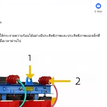
E-Mail
ับ
ให้กระจายความร้อนได้อย่างมีประสิทธิภาพและประสิทธิภาพแม่เหล็กที่
มื่อเวลาผ่านไป