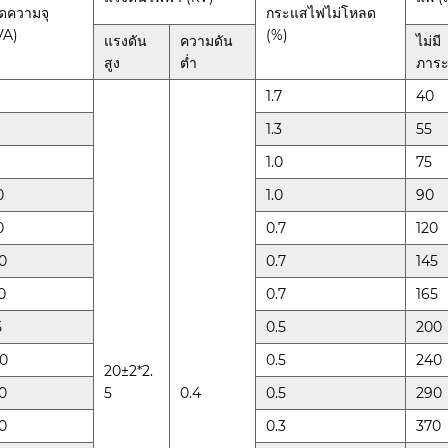
ัดความจุ
กระแสไฟไม่โหลด
VA)
(%)
แรงดัน
ความดัน
ไม่มี
สูง
ต่ำ
ภาร
1.7
40
1.3
55
1.0
75
0
1.0
90
0
0.7
120
0
0.7
145
0
0.7
165
5
0.5
200
0
0.5
240
20±2*2.
0
5
0.4
0.5
290
0
0.3
370