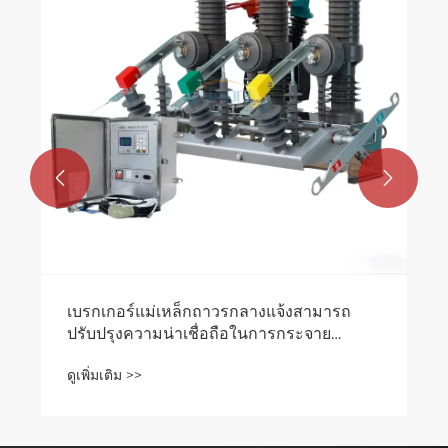
ดูเพิ่มเติม >>

