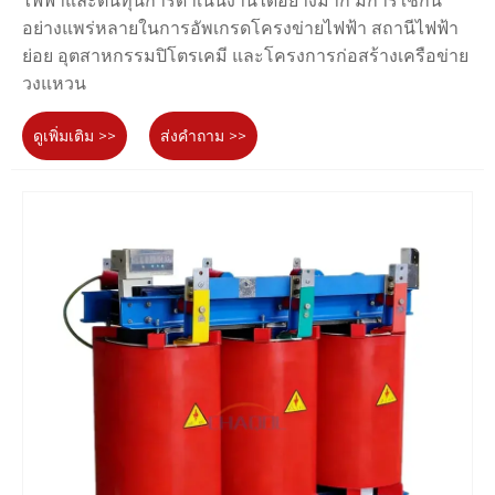
ไฟฟ้าและต้นทุนการดำเนินงานได้อย่างมาก มีการใช้กัน
อย่างแพร่หลายในการอัพเกรดโครงข่ายไฟฟ้า สถานีไฟฟ้า
ย่อย อุตสาหกรรมปิโตรเคมี และโครงการก่อสร้างเครือข่าย
วงแหวน
ดูเพิ่มเติม >>
ส่งคำถาม >>