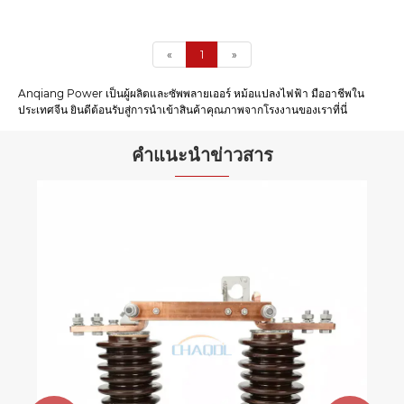
«
1
»
Anqiang Power เป็นผู้ผลิตและซัพพลายเออร์ หม้อแปลงไฟฟ้า มืออาชีพใน
ประเทศจีน ยินดีต้อนรับสู่การนำเข้าสินค้าคุณภาพจากโรงงานของเราที่นี่
คำแนะนำข่าวสาร