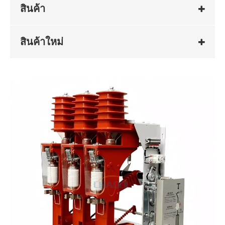
สินค้า
สินค้าใหม่