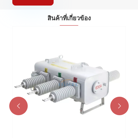
สินค้าที่เกี่ยวข้อง
สวิตช์โหลดไฟฟ้าแรงสูงกลางแจ้ง
ดูเพิ่มเติม >>

