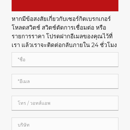
หากมีข้อสงสัยเกี่ยวกับเซอร์กิตเบรกเกอร์
โหลดสวิตช์ สวิตช์ตัดการเชื่อมต่อ หรือ
รายการราคา โปรดฝากอีเมลของคุณไว้ที่
เรา แล้วเราจะติดต่อกลับภายใน 24 ชั่วโมง