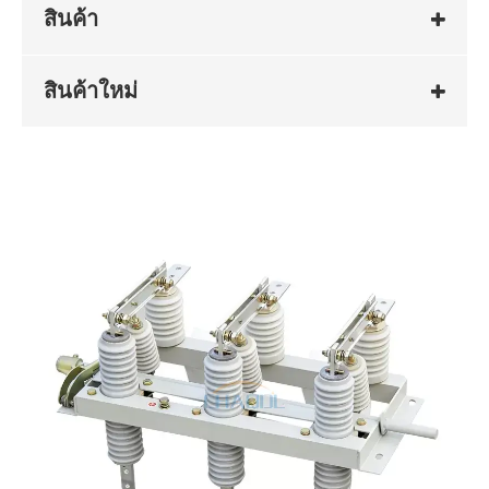
สินค้า
สินค้าใหม่