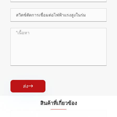
ส่ง

สินค้าที่เกี่ยวข้อง