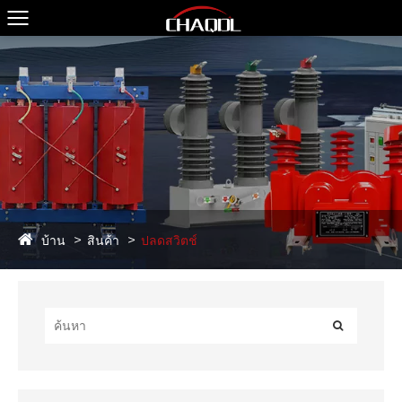
บ้าน
สินค้า
ปลดสวิตช์