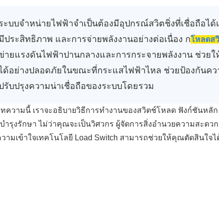
ระบบจำหน่ายไฟฟ้าจำเป็นต้องมีอุปกรณ์สวิตชิ่งที่เชื่อถือได้
มีประสิทธิภาพ และการจ่ายพลังงานอย่างต่อเนื่อง ก
โหลดสวิ
ข่ายแรงดันไฟฟ้าปานกลางและการกระจายพลังงาน ช่วยให้ผู้
ได้อย่างปลอดภัยในขณะที่กระแสไฟฟ้าไหล ช่วยป้องกันค
ปรับปรุงความน่าเชื่อถือของระบบโดยรวม
ทความนี้ เราจะอธิบายวิธีการทำงานของสวิตช์โหลด ฟังก์ชันหลัก
บำรุงรักษา ไม่ว่าคุณจะเป็นวิศวกร ผู้จัดการสิ่งอำนวยความสะดวก
วามเข้าใจเทคโนโลยี Load Switch สามารถช่วยให้คุณตัดสินใจได