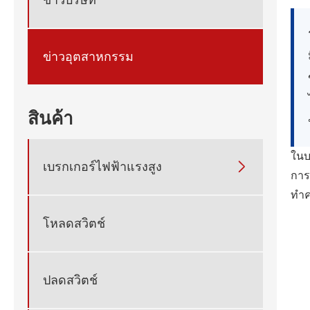
ข่าวอุตสาหกรรม
สินค้า
ในบ
เบรกเกอร์ไฟฟ้าแรงสูง

การ
ทำค
โหลดสวิตช์
ปลดสวิตช์