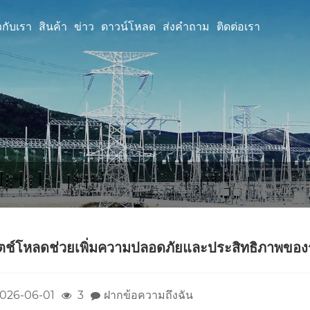
ยวกับเรา
สินค้า
ข่าว
ดาวน์โหลด
ส่งคำถาม
ติดต่อเรา
ิตช์โหลดช่วยเพิ่มความปลอดภัยและประสิทธิภาพของ
026-06-01
3
ฝากข้อความถึงฉัน