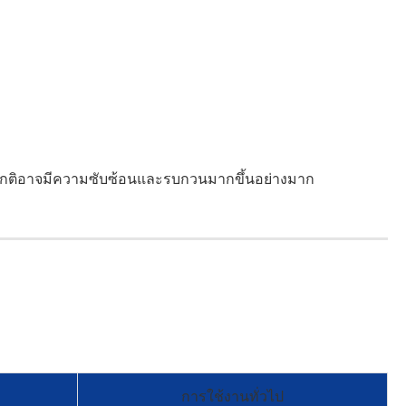
กติอาจมีความซับซ้อนและรบกวนมากขึ้นอย่างมาก
การใช้งานทั่วไป