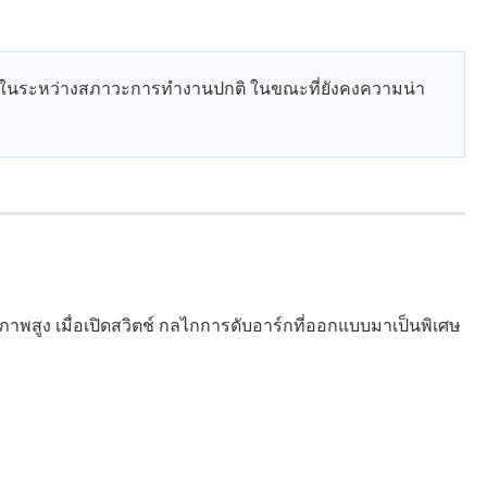
ัยในระหว่างสภาวะการทำงานปกติ ในขณะที่ยังคงความน่า
พสูง เมื่อเปิดสวิตช์ กลไกการดับอาร์กที่ออกแบบมาเป็นพิเศษ