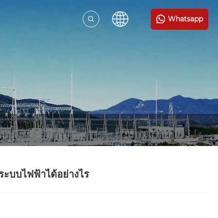
Whatsapp
ระบบไฟฟ้าได้อย่างไร