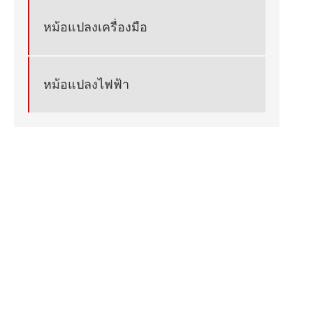
หม้อแปลงเครื่องมือ
หม้อแปลงไฟฟ้า