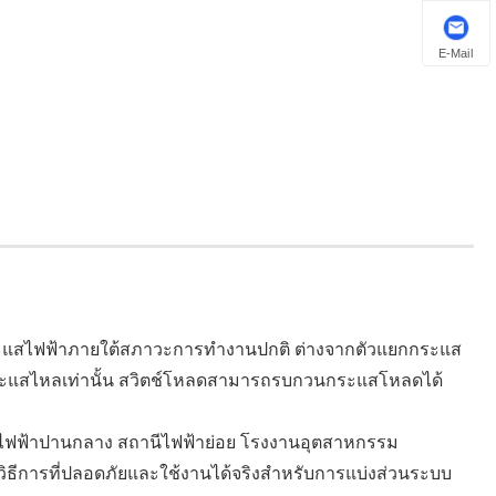
E-Mail
ัดกระแสไฟฟ้าภายใต้สภาวะการทำงานปกติ ต่างจากตัวแยกกระแส
ีกระแสไหลเท่านั้น สวิตช์โหลดสามารถรบกวนกระแสโหลดได้
ันไฟฟ้าปานกลาง สถานีไฟฟ้าย่อย โรงงานอุตสาหกรรม
วิธีการที่ปลอดภัยและใช้งานได้จริงสำหรับการแบ่งส่วนระบบ