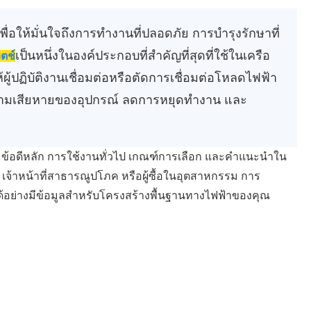
เพื่อให้มั่นใจถึงการทำงานที่ปลอดภัย การบำรุงรักษาที่
เป็นหนึ่งในองค์ประกอบที่สำคัญที่สุดที่ใช้ในเครือ
ตช์
ปฏิบัติงานเชื่อมต่อหรือตัดการเชื่อมต่อโหลดไฟฟ้า
วามเสียหายของอุปกรณ์ ลดการหยุดทำงาน และ
 ข้อดีหลัก การใช้งานทั่วไป เกณฑ์การเลือก และคำแนะนำใน
 เจ้าหน้าที่สาธารณูปโภค หรือผู้ซื้อในอุตสาหกรรม การ
้อย่างมีข้อมูลสำหรับโครงสร้างพื้นฐานทางไฟฟ้าของคุณ