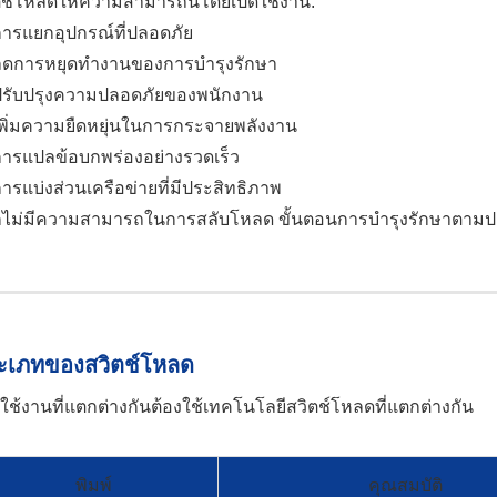
ตช์โหลดให้ความสามารถนี้โดยเปิดใช้งาน:
ารแยกอุปกรณ์ที่ปลอดภัย
ลดการหยุดทำงานของการบำรุงรักษา
ปรับปรุงความปลอดภัยของพนักงาน
พิ่มความยืดหยุ่นในการกระจายพลังงาน
ารแปลข้อบกพร่องอย่างรวดเร็ว
ารแบ่งส่วนเครือข่ายที่มีประสิทธิภาพ
ไม่มีความสามารถในการสลับโหลด ขั้นตอนการบำรุงรักษาตามป
ะเภทของสวิตช์โหลด
ใช้งานที่แตกต่างกันต้องใช้เทคโนโลยีสวิตช์โหลดที่แตกต่างกัน
พิมพ์
คุณสมบัติ