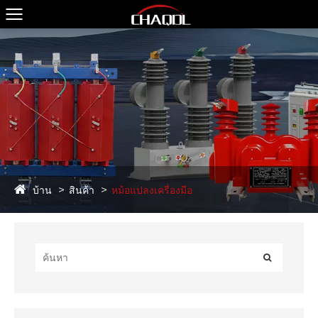
บ้าน
สินค้า
หม้อแปลงเครื่องมือ