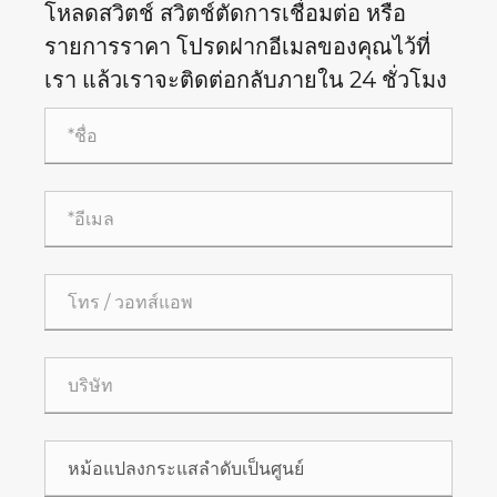
โหลดสวิตช์ สวิตช์ตัดการเชื่อมต่อ หรือ
รายการราคา โปรดฝากอีเมลของคุณไว้ที่
เรา แล้วเราจะติดต่อกลับภายใน 24 ชั่วโมง