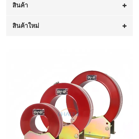
สินค้า
สินค้าใหม่